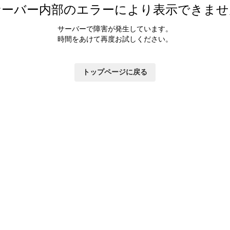
サーバー内部のエラーにより表示できませ
サーバーで障害が発生しています。
時間をあけて再度お試しください。
トップページに戻る